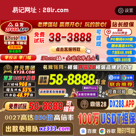
易记网址：28lr.com
设置