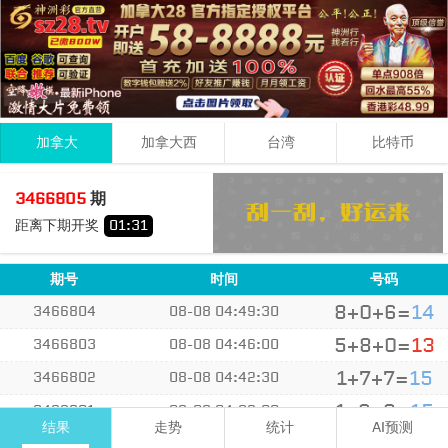
加拿大
加拿大西
台湾
比特币
2
1
3
06
3466805
期
+
+
=
距离下期开奖
01
:
31
小
双
期号
时间
号码
8+0+6=
14
3466804
08-08 04:49:30
5+8+0=
13
3466803
08-08 04:46:00
1+7+7=
15
3466802
08-08 04:42:30
1+6+8=
15
3466801
08-08 04:39:00
结果
走势
统计
AI预测
8+9+6=
23
3466800
08-08 04:35:30