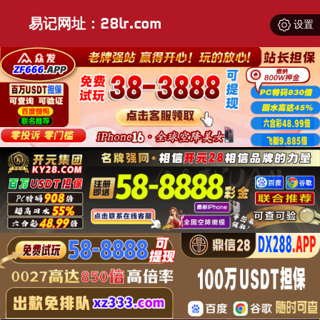
易记网址：28lr.com
设置